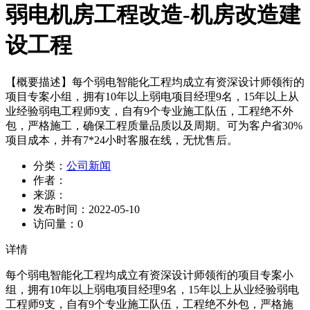
弱电机房工程改造-机房改造建
设工程
【概要描述】
每个弱电智能化工程均成立有资深设计师领衔的
项目专案小组，拥有10年以上弱电项目经理9名，15年以上从
业经验弱电工程师9支，自有9个专业施工队伍，工程绝不外
包，严格施工，确保工程质量品质以及周期。可为客户省30%
项目成本，并有7*24小时客服在线，无忧售后。
分类：
公司新闻
作者：
来源：
发布时间：
2022-05-10
访问量：
0
详情
每个弱电智能化工程均成立有资深设计师领衔的项目专案小
组，拥有10年以上弱电项目经理9名，15年以上从业经验弱电
工程师9支，自有9个专业施工队伍，工程绝不外包，严格施