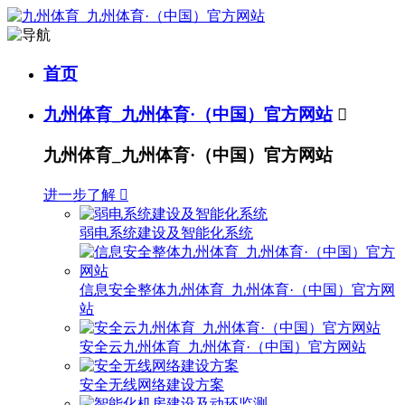
首页
九州体育_九州体育·（中国）官方网站

九州体育_九州体育·（中国）官方网站
进一步了解

弱电系统建设及智能化系统
信息安全整体九州体育_九州体育·（中国）官方网
站
安全云九州体育_九州体育·（中国）官方网站
安全无线网络建设方案