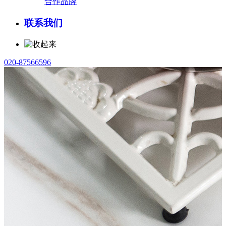
合作品牌
联系我们
020-87566596