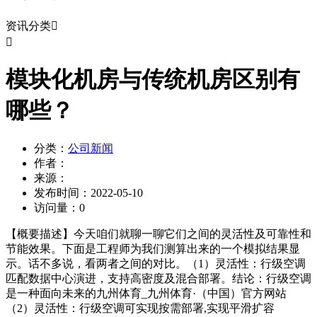
资讯分类


模块化机房与传统机房区别有
哪些？
分类：
公司新闻
作者：
来源：
发布时间：
2022-05-10
访问量：
0
【概要描述】
今天咱们就聊一聊它们之间的灵活性及可靠性和
节能效果。下面是工程师为我们测算出来的一个模拟结果显
示。话不多说，看两者之间的对比。（1）灵活性：行级空调
匹配数据中心演进，支持高密度及混合部署。结论：行级空调
是一种面向未来的九州体育_九州体育·（中国）官方网站
（2）灵活性：行级空调可实现按需部署,实现平滑扩容