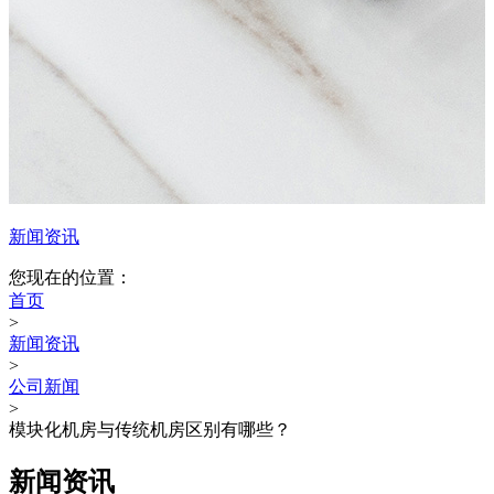
新闻资讯
您现在的位置：
首页
>
新闻资讯
>
公司新闻
>
模块化机房与传统机房区别有哪些？
新闻资讯