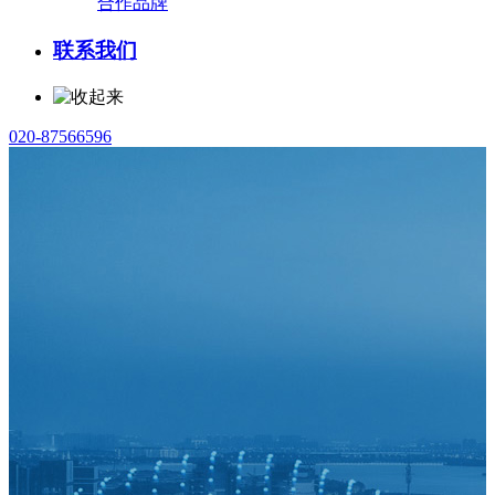
合作品牌
联系我们
020-87566596