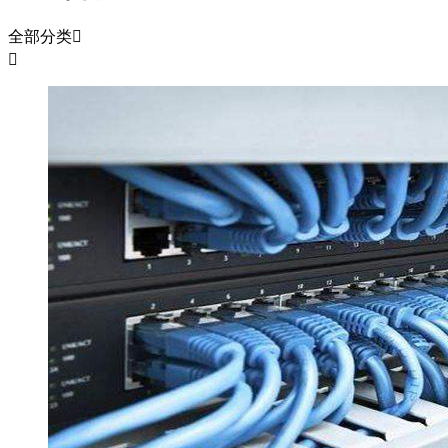
全部分类

