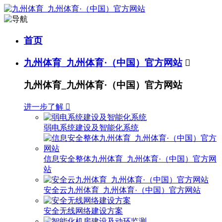
首页
九州体育_九州体育·（中国）官方网站

九州体育_九州体育·（中国）官方网站
进一步了解

弱电系统建设及智能化系统
信息安全整体九州体育_九州体育·（中国）官方网
站
安全云九州体育_九州体育·（中国）官方网站
安全无线网络建设方案