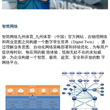
智简网络
智简网络九州体育_九州体育·（中国）官方网站，在物理网络
和商业意图之间构建一个数字孪生世界（Digital Twin）， 通
过理解业务意图、自动化网络策略部署和持续优化，为每用户
提供每时刻、每应用的极 致体验，抵御无处不在的未知威
胁，为企业构建一个智慧、极简、超宽、安全和开放的数 字
网络平台。