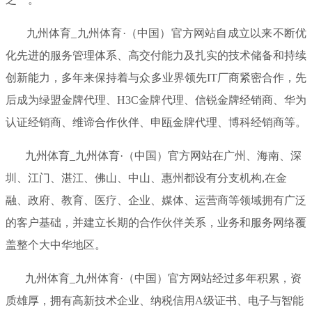
九州体育_九州体育·（中国）官方网站自成立以来不断优
化先进的服务管理体系、高交付能力及扎实的技术储备和持续
创新能力，多年来保持着与众多业界领先IT厂商紧密合作，先
后成为绿盟金牌代理、H3C金牌代理、信锐金牌经销商、华为
认证经销商、维谛合作伙伴、申瓯金牌代理、博科经销商等。
九州体育_九州体育·（中国）官方网站在广州、海南、深
圳、江门、湛江、佛山、中山、惠州都设有分支机构,在金
融、政府、教育、医疗、企业、媒体、运营商等领域拥有广泛
的客户基础，并建立长期的合作伙伴关系，业务和服务网络覆
盖整个大中华地区。
九州体育_九州体育·（中国）官方网站经过多年积累，资
质雄厚，拥有高新技术企业、纳税信用A级证书、电子与智能