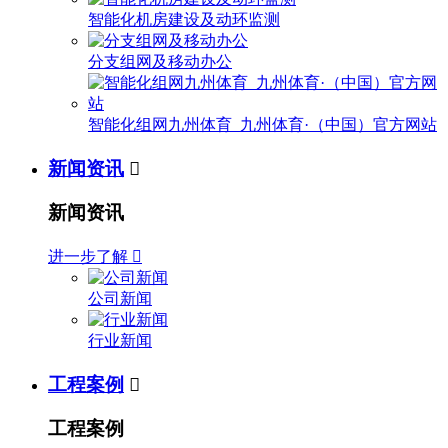
智能化机房建设及动环监测
分支组网及移动办公
智能化组网九州体育_九州体育·（中国）官方网站
新闻资讯

新闻资讯
进一步了解

公司新闻
行业新闻
工程案例

工程案例