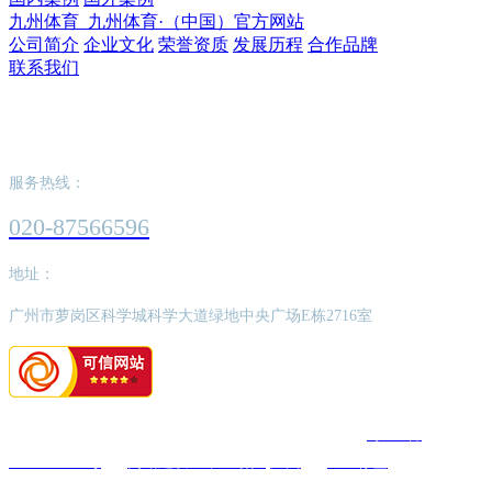
九州体育_九州体育·（中国）官方网站
公司简介
企业文化
荣誉资质
发展历程
合作品牌
联系我们
九州体育_九州体育·（中国）官方网站
服务热线：
020-87566596
地址：
广州市萝岗区科学城科学大道绿地中央广场E栋2716室
版权所有：九州体育_九州体育·（中国）官方网站
粤ICP备
2022062526号
网站建设：中企动力
广州
SEO标签