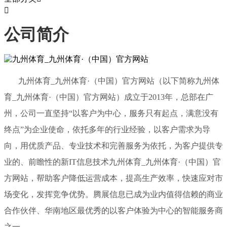

公司简介
九州体育_九州体育·（中国）官方网站（以下简称九州体
育_九州体育·（中国）官方网站）成立于2013年，总部在广
州，公司一直坚持“以客户为中心，服务只有起点，满意没有
终点”为企业使命，依托多年的行业经验，以客户需求为导
向，用优质产品、专业技术和完善服务为依托，为客户提供专
业的、前瞻性的新IT信息技术九州体育_九州体育·（中国）官
方网站，帮助客户降低运营成本，提高生产效率，快速应对市
场变化，发挥竞争优势。腾展信息已成为业内值得信赖的商业
合作伙伴、华南地区最优秀的以客户体验为中心的智能服务商
之一。