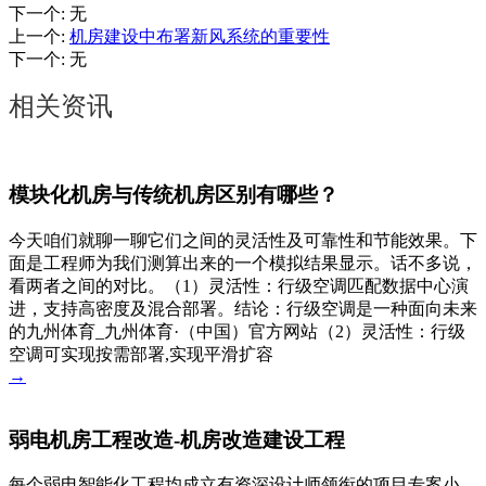
下一个
:
无
上一个
:
机房建设中布署新风系统的重要性
下一个
:
无
相关资讯
模块化机房与传统机房区别有哪些？
今天咱们就聊一聊它们之间的灵活性及可靠性和节能效果。下
面是工程师为我们测算出来的一个模拟结果显示。话不多说，
看两者之间的对比。（1）灵活性：行级空调匹配数据中心演
进，支持高密度及混合部署。结论：行级空调是一种面向未来
的九州体育_九州体育·（中国）官方网站（2）灵活性：行级
空调可实现按需部署,实现平滑扩容
→
弱电机房工程改造-机房改造建设工程
每个弱电智能化工程均成立有资深设计师领衔的项目专案小