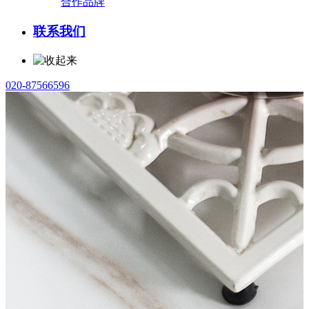
合作品牌
联系我们
020-87566596