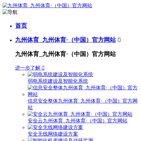
首页
九州体育_九州体育·（中国）官方网站

九州体育_九州体育·（中国）官方网站
进一步了解

弱电系统建设及智能化系统
信息安全整体九州体育_九州体育·（中国）官方网
站
安全云九州体育_九州体育·（中国）官方网站
安全无线网络建设方案