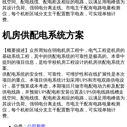
线空间。配电线缆、配电柜及相应的电路，以满足用电峰值为
其设计负荷。强弱电分离走线。市电主干配有电路电量检测
仪，每个机柜区域分支主干配置数字电表，可实现单独计
费。
机房供配电系统方案
【概要描述】
众所周知在弱电机房工程中，电气工程是机房的
基础系统工程，其中的供配电系统的可靠性是极高的。本章中
提到的项目信息，是给学校机房工程设计的机房供配电系统方
案。
供配电系统的安全性、可靠性、可维护性和在线扩展性是本次
项目的重点。本项目供电系统计划采用UPS和市电双路供电设
计，基于预算成本考虑，本期项目只做市电配电动力柜及配套
供电线路，并预留UPS配电柜安装位置及UPS供电线路线槽走
线空间。配电线缆、配电柜及相应的电路，以满足用电峰值为
其设计负荷。强弱电分离走线。市电主干配有电路电量检测
仪，每个机柜区域分支主干配置数字电表，可实现单独计
费。
分类：
公司新闻